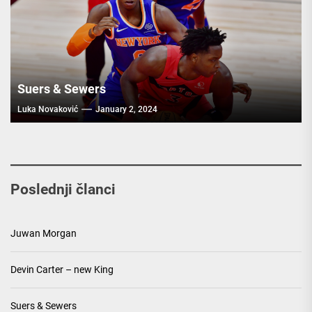
Suers & Sewers
Luka Novaković
January 2, 2024
Poslednji članci
Juwan Morgan
Devin Carter – new King
Suers & Sewers