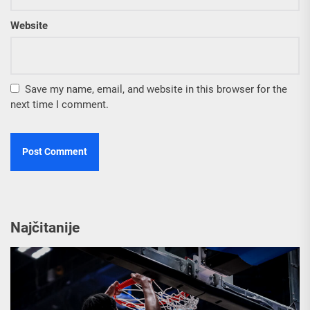
Website
Save my name, email, and website in this browser for the
next time I comment.
Najčitanije