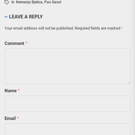
In
Nemanja Bjelica
,
Pau Gasol
LEAVE A REPLY
Your email address will not be published.
Required fields are marked
*
Comment
*
Name
*
Email
*