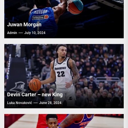
Juwan Morgan
Admin
July 10, 2024
Devin Carter – new King
Luka Novaković
June 28, 2024