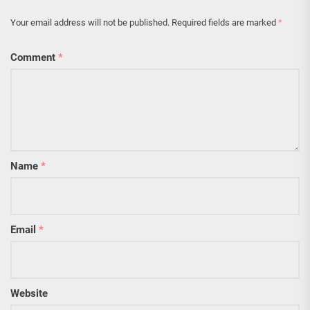
Your email address will not be published.
Required fields are marked
*
Comment
*
Name
*
Email
*
Website