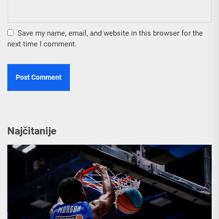
Save my name, email, and website in this browser for the
next time I comment.
Najčitanije