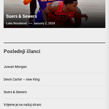
Suers & Sewers
Luka Novaković
January 2, 2024
Poslednji članci
Juwan Morgan
Devin Carter – new King
Suers & Sewers
Vrijeme je na našoj strani