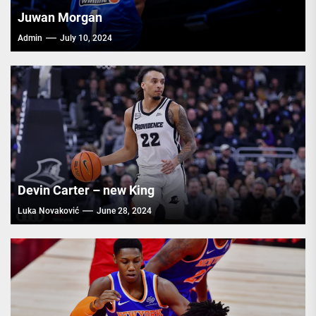
Juwan Morgan
Admin
July 10, 2024
Devin Carter – new King
Luka Novaković
June 28, 2024