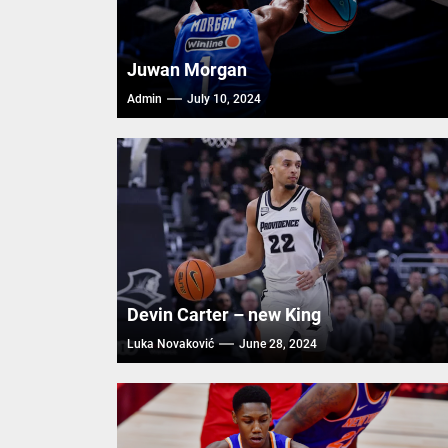
Juwan Morgan
Admin
July 10, 2024
Devin Carter – new King
Luka Novaković
June 28, 2024