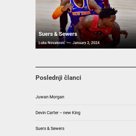
Suers & Sewers
Luka Novaković
January 2, 2024
Poslednji članci
Juwan Morgan
Devin Carter – new King
Suers & Sewers