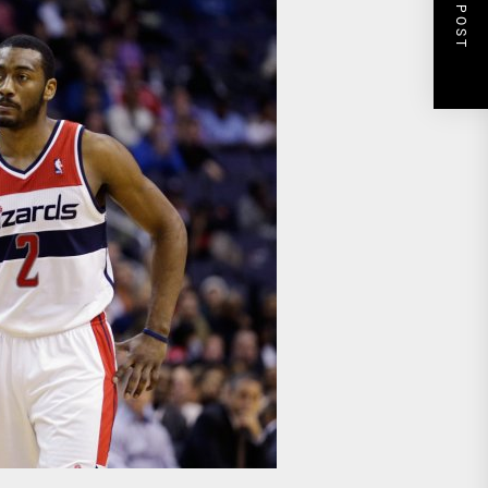
NEXT POST