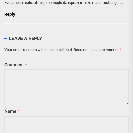
Evo smorih malo, ali mi je pomoglo da ispraznim ovo malo frustracije…..
Reply
LEAVE A REPLY
Your email address will not be published.
Required fields are marked
*
Comment
*
Name
*