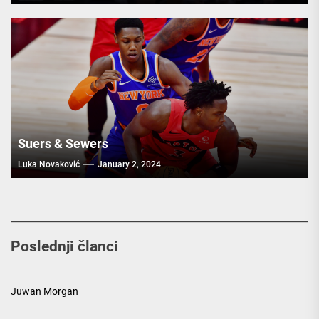
Suers & Sewers
Luka Novaković
January 2, 2024
Poslednji članci
Juwan Morgan