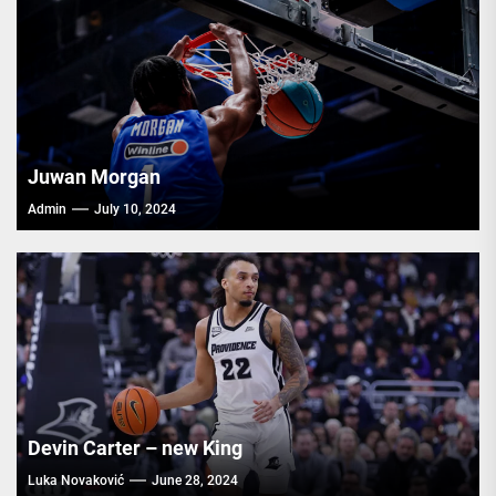
Juwan Morgan
Admin
July 10, 2024
Devin Carter – new King
Luka Novaković
June 28, 2024