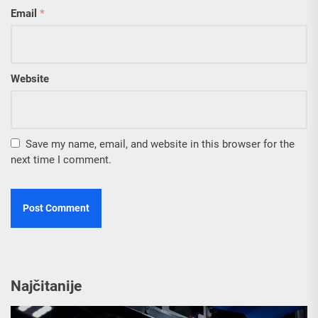
Email
*
Website
Save my name, email, and website in this browser for the
next time I comment.
Najčitanije