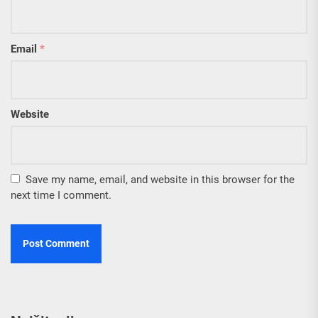
Email
*
Website
Save my name, email, and website in this browser for the
next time I comment.