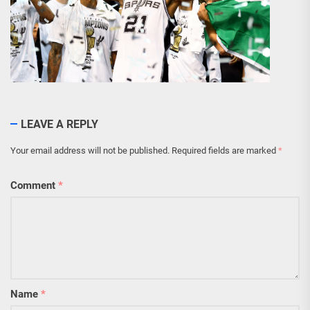
LEAVE A REPLY
Your email address will not be published.
Required fields are marked
*
Comment
*
Name
*