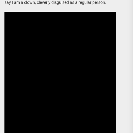
say I am a clown, cleverly disguised as a regular person.