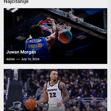
Najčitanije
Juwan Morgan
Admin
July 10, 2024