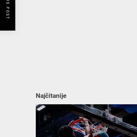
PREVIOUS POST