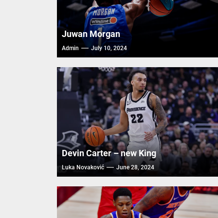
Juwan Morgan
Admin
July 10, 2024
Devin Carter – new King
Luka Novaković
June 28, 2024