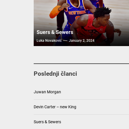
Suers & Sewers
Luka Novaković
January 2, 2024
Poslednji članci
Juwan Morgan
Devin Carter – new King
Suers & Sewers