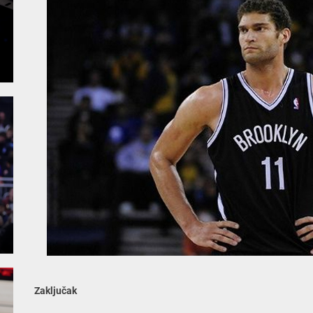
Zaključak