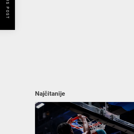
PREVIOUS POST