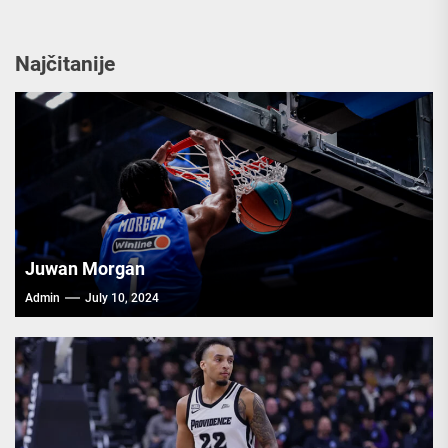
Najčitanije
Juwan Morgan
Admin
July 10, 2024