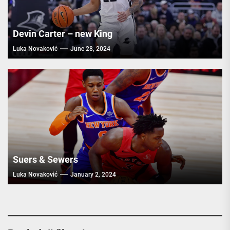
Devin Carter – new King
Luka Novaković
June 28, 2024
Suers & Sewers
Luka Novaković
January 2, 2024