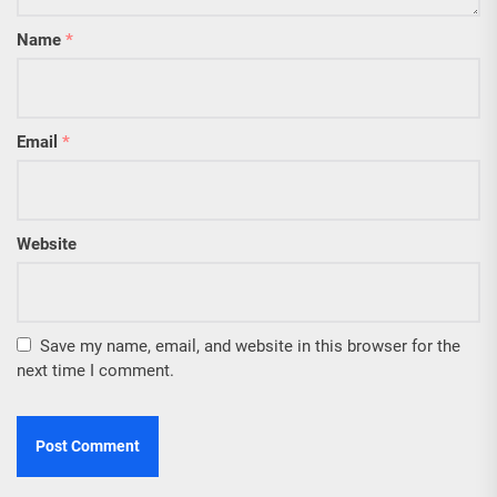
Name
*
Email
*
Website
Save my name, email, and website in this browser for the
next time I comment.