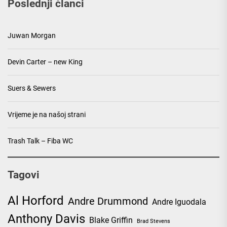
Poslednji članci
Juwan Morgan
Devin Carter – new King
Suers & Sewers
Vrijeme je na našoj strani
Trash Talk – Fiba WC
Tagovi
Al Horford
Andre Drummond
Andre Iguodala
Anthony Davis
Blake Griffin
Brad Stevens