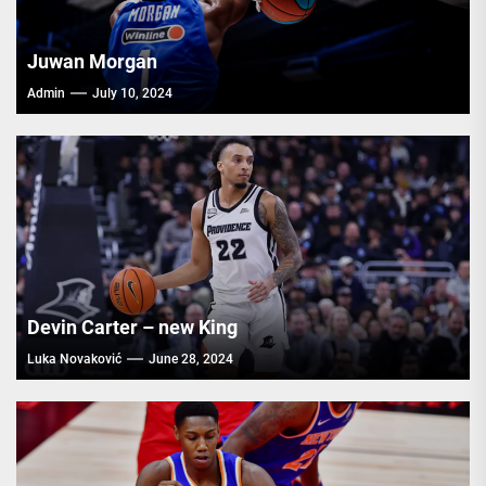
Juwan Morgan
Admin
July 10, 2024
Devin Carter – new King
Luka Novaković
June 28, 2024