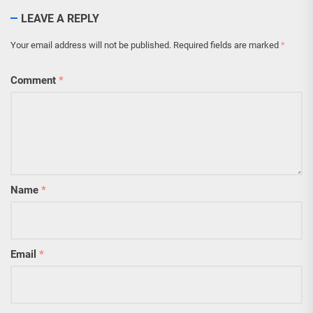
LEAVE A REPLY
Your email address will not be published.
Required fields are marked
*
Comment
*
Name
*
Email
*