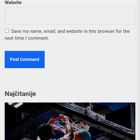
Website
Save my name, email, and website in this browser for the
next time I comment.
Najčitanije