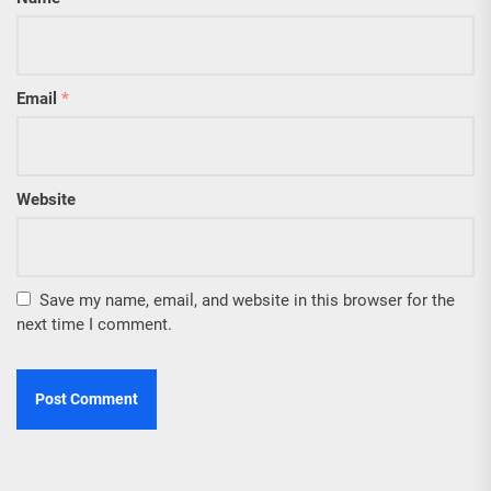
Email
*
Website
Save my name, email, and website in this browser for the
next time I comment.