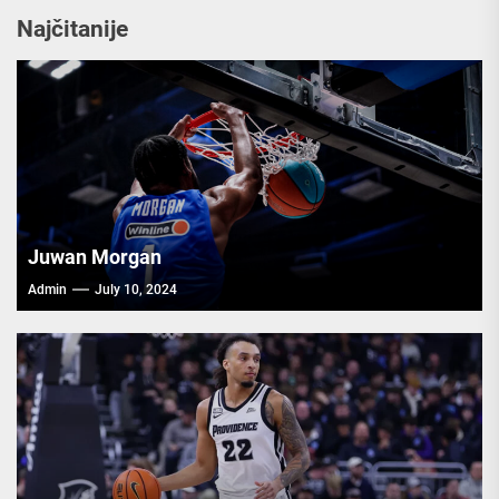
Najčitanije
Juwan Morgan
Admin
July 10, 2024