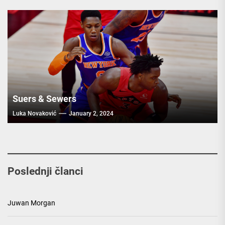
Suers & Sewers
Luka Novaković
January 2, 2024
Poslednji članci
Juwan Morgan