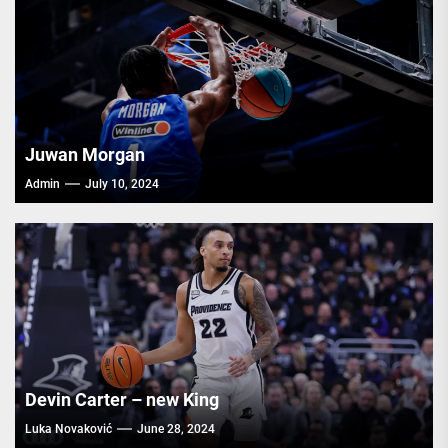
Juwan Morgan
Admin
July 10, 2024
Devin Carter – new King
Luka Novaković
June 28, 2024