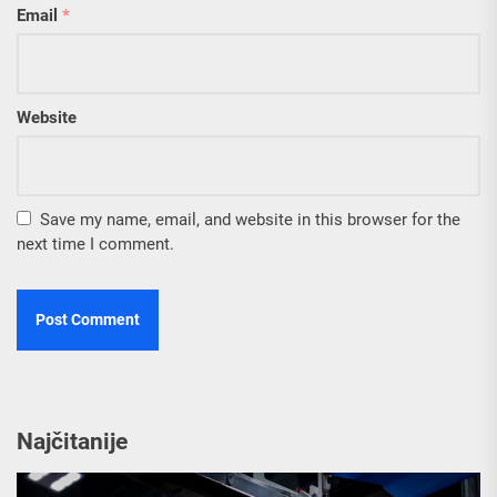
Email
*
Website
Save my name, email, and website in this browser for the
next time I comment.
Najčitanije