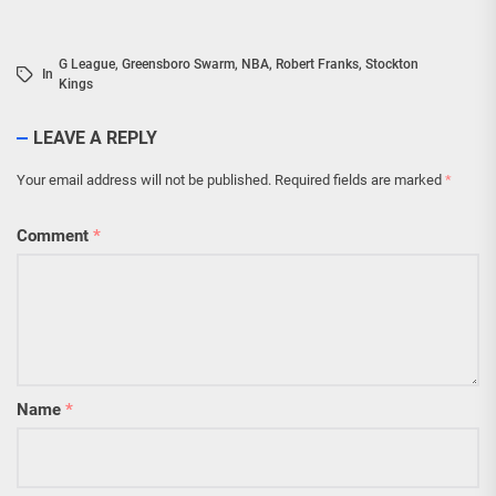
G League
,
Greensboro Swarm
,
NBA
,
Robert Franks
,
Stockton
In
Kings
LEAVE A REPLY
Your email address will not be published.
Required fields are marked
*
Comment
*
Name
*